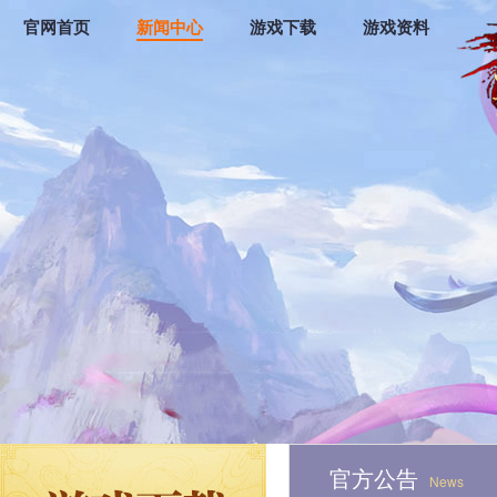
官网首页
新闻中心
游戏下载
游戏资料
官方公告
News