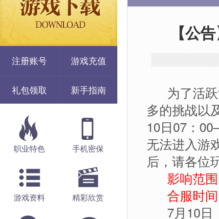
【公告
注册账号
游戏充值
礼包领取
新手指南
为了活跃游
多的挑战以及
10日07：
无法进入游
职业特色
手机密保
后，请各位
影响范围：
合服时间：7
游戏资料
精彩欣赏
7月10日