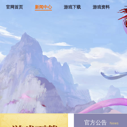
官网首页
新闻中心
游戏下载
游戏资料
官方公告
News