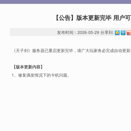
【公告】版本更新完毕 用户
发布时间：2026-05-29
分享到:
QQ
腾
新
空
讯
浪
《天子剑》服务器已重启更新完毕，请广大玩家务必完成自动更新
间
微
微
博
博
【版本更新内容】
1、修复偶发情况下的卡机问题。