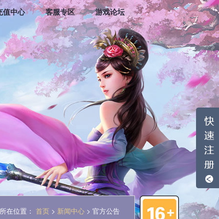
充值中心
客服专区
游戏论坛
所在位置：
首页
>
新闻中心
> 官方公告