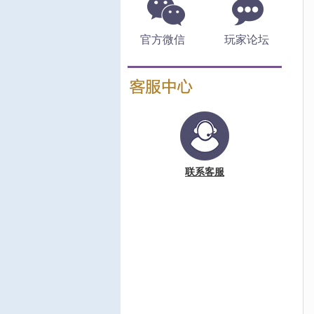
官方微信
玩家论坛
联系客服