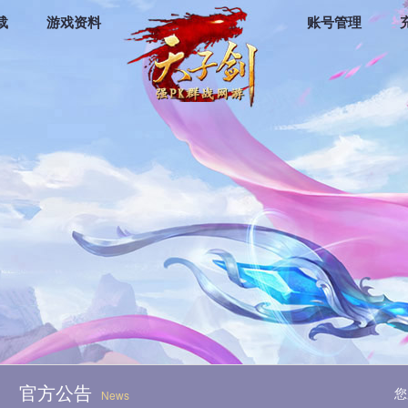
载
游戏资料
账号管理
官方公告
您
News