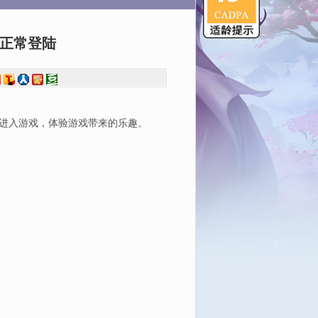
可正常登陆
搜
人
开
豆
狐
人
心
瓣
进入游戏，体验游戏带来的乐趣。
微
网
网
网
博