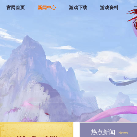
官网首页
新闻中心
游戏下载
游戏资料
热点新闻
News