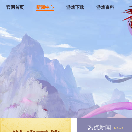
官网首页
新闻中心
游戏下载
游戏资料
热点新闻
News