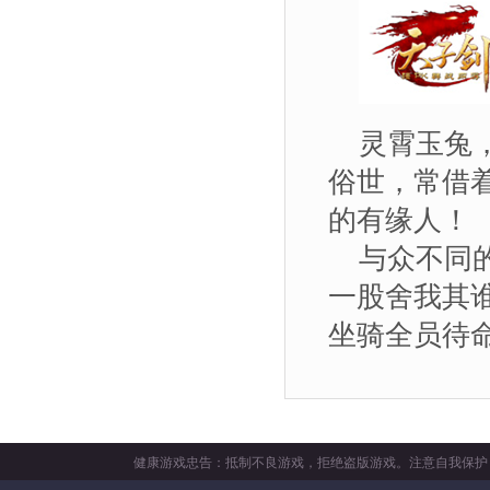
灵霄玉兔
俗世，常借
的有缘人！
与众不同
一股舍我其
坐骑全员待
健康游戏忠告：抵制不良游戏，拒绝盗版游戏。注意自我保护