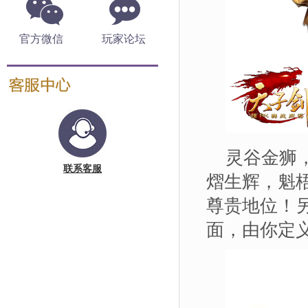
官方微信
玩家论坛
灵谷金狮
联系客服
熠生辉，魁
尊贵地位！
面，由你定