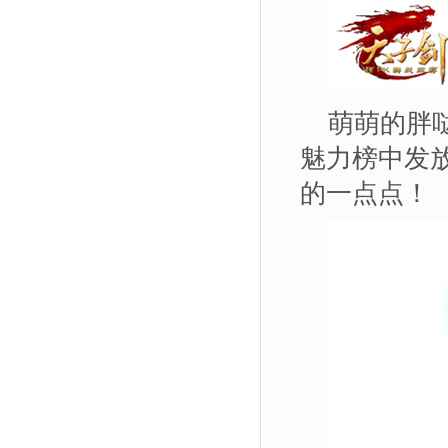
萌萌的胖
魅力榜中发
的一点点！