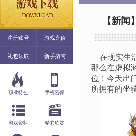
【新闻
注册账号
游戏充值
礼包领取
新手指南
在现实生
那么在虚拟
位！今天出
所拥有的坐
职业特色
手机密保
游戏资料
精彩欣赏