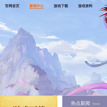
官网首页
新闻中心
游戏下载
游戏资料
热点新闻
News