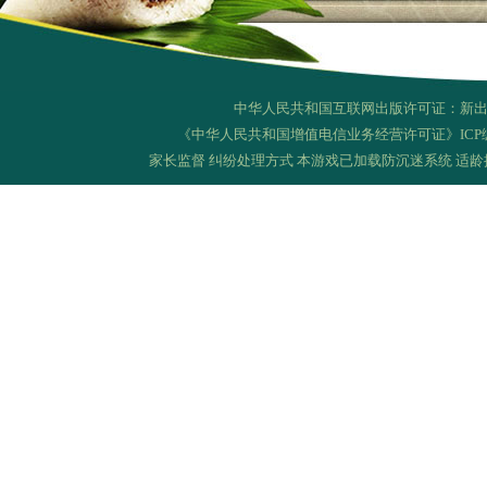
中华人民共和国互联网出版许可证：新出网证（
《中华人民共和国增值电信业务经营许可证》ICP
家长监督
纠纷处理方式
本游戏已加载防沉迷系统 适龄