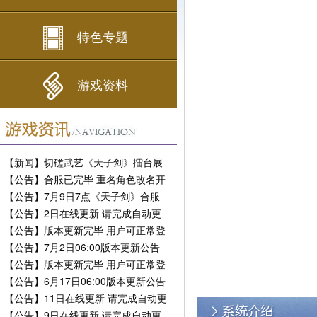
特色专题
游戏资料
【新闻】切磋武艺《天子剑》擂台展
现风采
【公告】合服已完毕 重名角色改名开
放
【公告】7月9日7点《天子剑》合服
公告
【公告】2日在线更新 请完成自动更
新
【公告】版本更新完毕 用户可正常登
陆
【公告】7月2日06:00版本更新公告
【公告】版本更新完毕 用户可正常登
陆
【公告】6月17日06:00版本更新公告
【公告】11日在线更新 请完成自动更
新
【公告】9日在线更新 请完成自动更