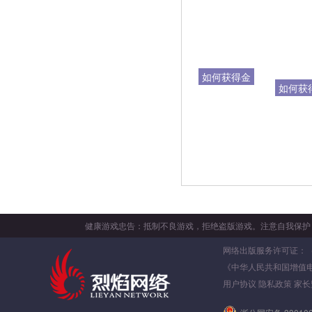
如何获得金
如何获
钱
备
健康游戏忠告：抵制不良游戏，拒绝盗版游戏。注意自我保护
网络出版服务许可证：（署）
《中华人民共和国增值
用户协议
隐私政策
家长