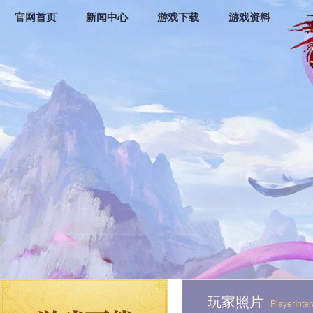
官网首页
新闻中心
游戏下载
游戏资料
玩家照片
PlayerInter