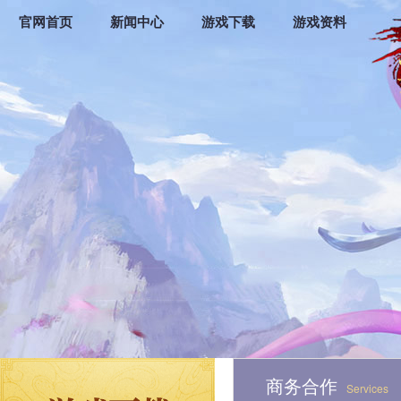
官网首页
新闻中心
游戏下载
游戏资料
商务合作
Services