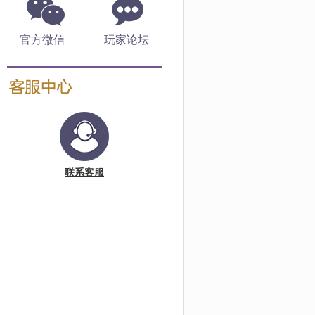
官方微信
玩家论坛
联系客服