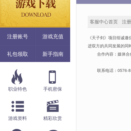
客服中心首页
注
注册账号
游戏充值
《天子剑》项目组诚邀
进双方的共同发展的同
礼包领取
新手指南
合作内容：媒体合作
联系电话：0576-851
职业特色
手机密保
游戏资料
精彩欣赏