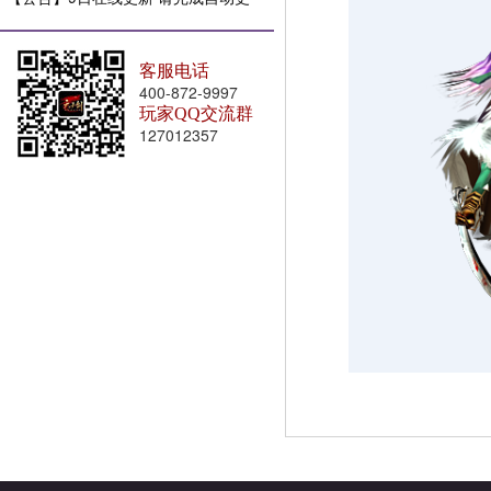
新
客服电话
400-872-9997
玩家QQ交流群
127012357