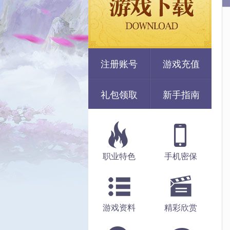
注册账号
游戏充值
礼包领取
新手指南
职业特色
手机密保
游戏资料
精彩欣赏