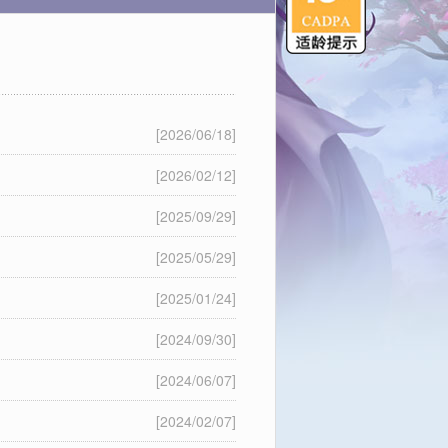
[2026/06/18]
[2026/02/12]
[2025/09/29]
[2025/05/29]
[2025/01/24]
[2024/09/30]
[2024/06/07]
[2024/02/07]