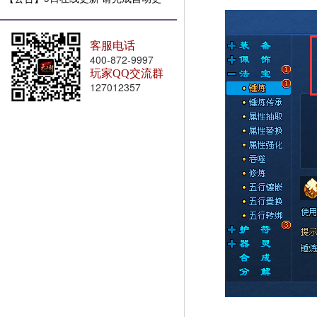
新
客服电话
400-872-9997
玩家QQ交流群
127012357