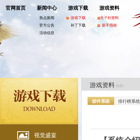
官网首页
新闻中心
游戏下载
游戏资料
热点新闻
游戏下载
天子剑资料
官方公告
补丁下载
新手指南
活动信息
游戏资料
info
邮件系统
排行榜系统
视觉盛宴